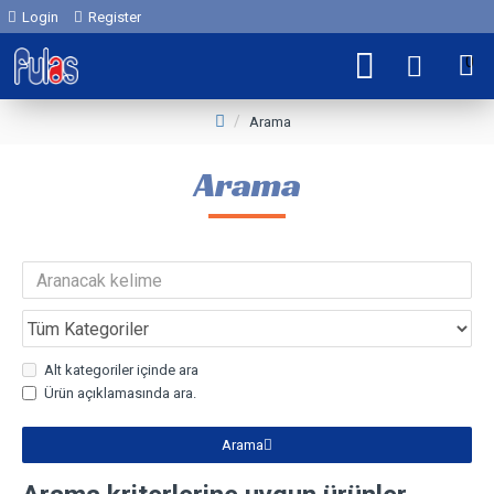
Login
Register
0
Arama
Arama
Alt kategoriler içinde ara
Ürün açıklamasında ara.
Arama