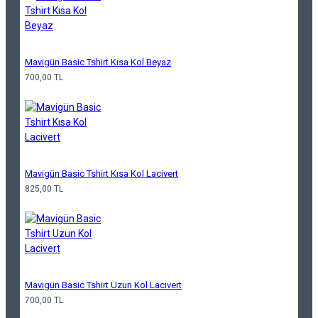
Mavigün Basic Tshirt Kısa Kol Beyaz
700,00 TL
Mavigün Basic Tshirt Kısa Kol Lacivert
825,00 TL
Mavigün Basic Tshirt Uzun Kol Lacivert
700,00 TL