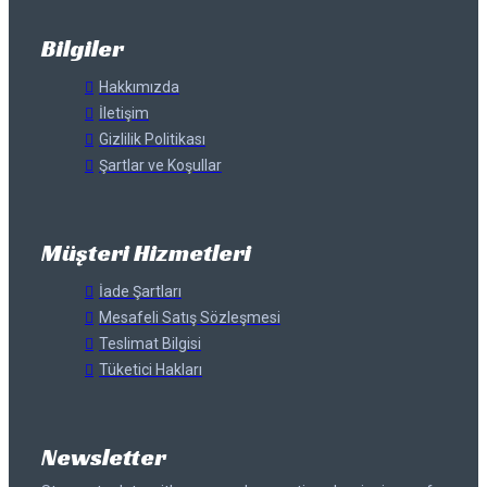
Bilgiler
Hakkımızda
İletişim
Gizlilik Politikası
Şartlar ve Koşullar
Müşteri Hizmetleri
İade Şartları
Mesafeli Satış Sözleşmesi
Teslimat Bilgisi
Tüketici Hakları
Newsletter