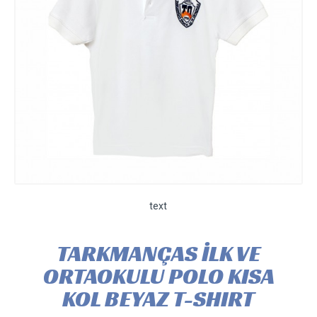
text
TARKMANÇAS İLK VE
ORTAOKULU POLO KISA
KOL BEYAZ T-SHIRT