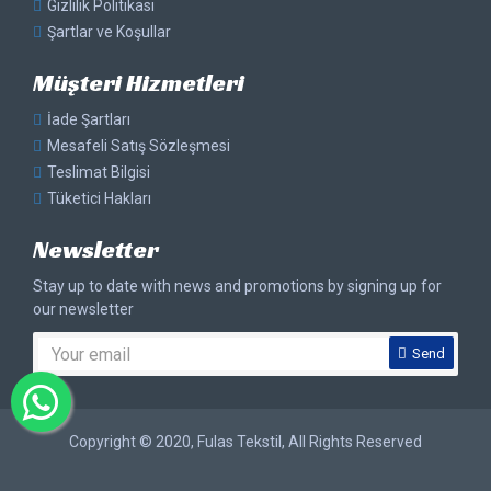
Gizlilik Politikası
Şartlar ve Koşullar
Müşteri Hizmetleri
İade Şartları
Mesafeli Satış Sözleşmesi
Teslimat Bilgisi
Tüketici Hakları
Newsletter
Stay up to date with news and promotions by signing up for
our newsletter
Send
Copyright © 2020, Fulas Tekstil, All Rights Reserved