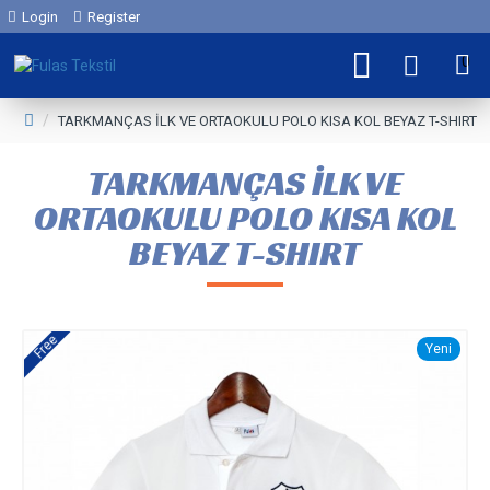
Login
Register
0
TARKMANÇAS İLK VE ORTAOKULU POLO KISA KOL BEYAZ T-SHIRT
TARKMANÇAS İLK VE
ORTAOKULU POLO KISA KOL
BEYAZ T-SHIRT
Free
Yeni