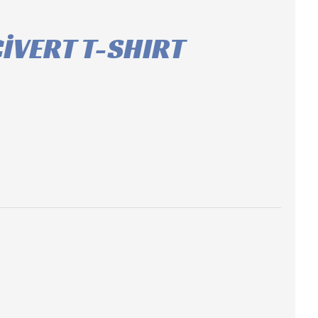
CİVERT T-SHIRT