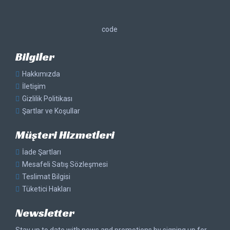
code
Bilgiler
Hakkımızda
İletişim
Gizlilik Politikası
Şartlar ve Koşullar
Müşteri Hizmetleri
İade Şartları
Mesafeli Satış Sözleşmesi
Teslimat Bilgisi
Tüketici Hakları
Newsletter