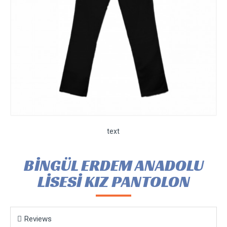
text
BİNGÜL ERDEM ANADOLU
LİSESİ KIZ PANTOLON
Reviews