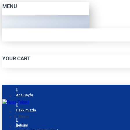
MENU
YOUR CART
Ana Sayfa
Hakkımızda
Menu
İletişim