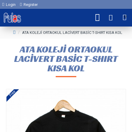
Login
Register
0
ATA KOLEJİ ORTAOKUL LACİVERT BASİC T-SHIRT KISA KOL
ATA KOLEJİ ORTAOKUL
LACİVERT BASİC T-SHIRT
KISA KOL
Free