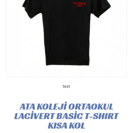
text
ATA KOLEJİ ORTAOKUL
LACİVERT BASİC T-SHIRT
KISA KOL