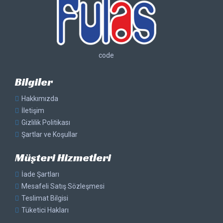
code
Bilgiler
Hakkımızda
İletişim
Gizlilik Politikası
Şartlar ve Koşullar
Müşteri Hizmetleri
İade Şartları
Mesafeli Satış Sözleşmesi
Teslimat Bilgisi
Tüketici Hakları