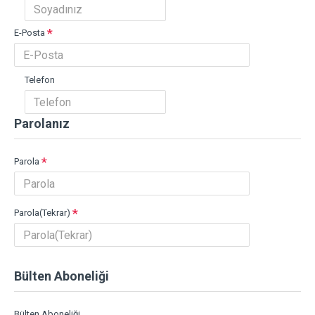
E-Posta
Telefon
Parolanız
Parola
Parola(Tekrar)
Bülten Aboneliği
Bülten Aboneliği